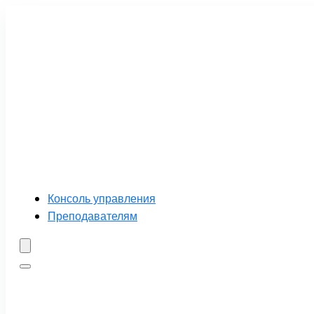
Консоль управления
Преподавателям