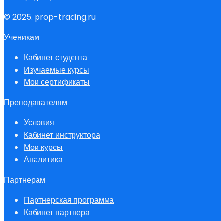
© 2025. prop-trading.ru
Ученикам
Кабинет студента
Изучаемые курсы
Мои сертификаты
Преподавателям
Условия
Кабинет инструктора
Мои курсы
Аналитика
Партнерам
Партнерская программа
Кабинет партнера