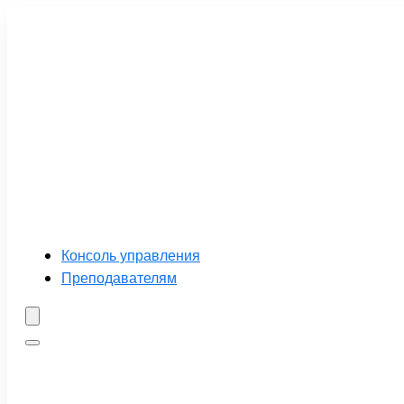
Консоль управления
Преподавателям