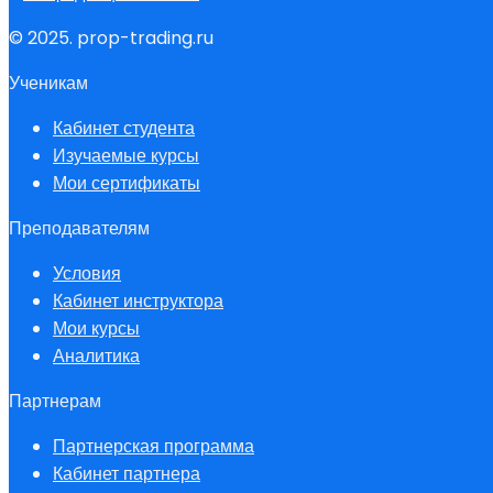
© 2025. prop-trading.ru
Ученикам
Кабинет студента
Изучаемые курсы
Мои сертификаты
Преподавателям
Условия
Кабинет инструктора
Мои курсы
Аналитика
Партнерам
Партнерская программа
Кабинет партнера