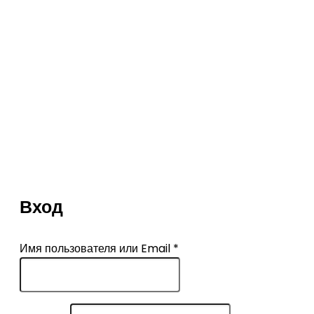
Вход
Имя пользователя или Email
*