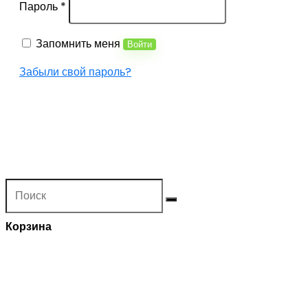
Пароль
*
Запомнить меня
Войти
Забыли свой пароль?
Корзина