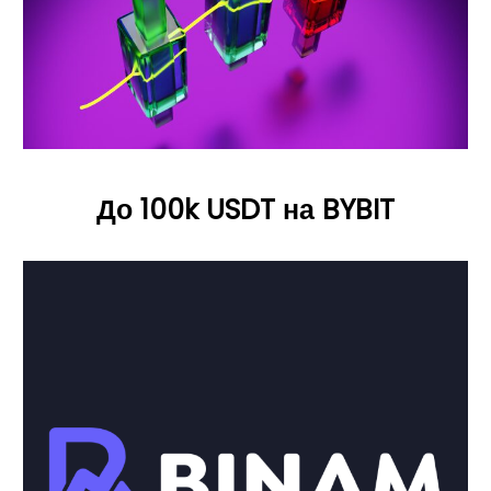
До 100k USDT на BYBIT