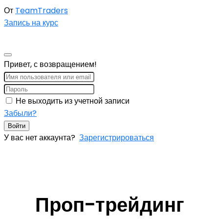
От
TeamTraders
Запись на курс
Привет, с возвращением!
Не выходить из учетной записи
Забыли?
Войти
У вас нет аккаунта?
Зарегистрироваться
Проп-трейдинг