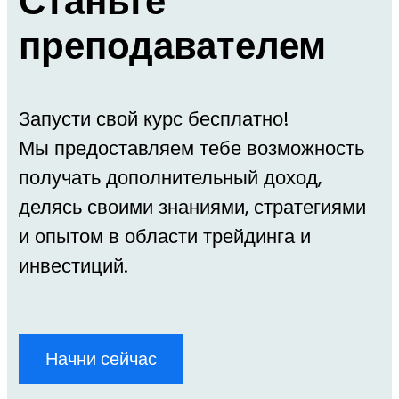
Станьте
преподавателем
Запусти свой курс бесплатно!
Мы предоставляем тебе возможность
получать дополнительный доход,
делясь своими знаниями, стратегиями
и опытом в области трейдинга и
инвестиций.
Начни сейчас