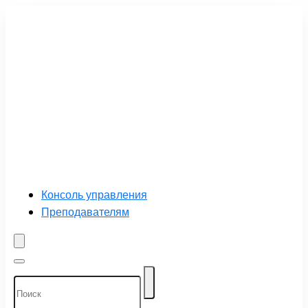
Консоль управления
Преподавателям