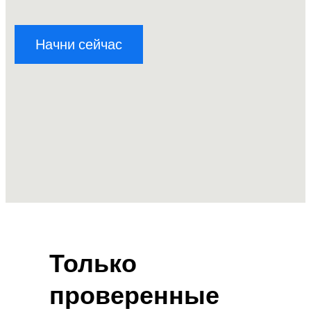
Начни сейчас
Только
проверенные