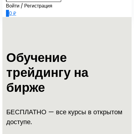
Войти / Регистрация
0
0
₽
Обучение
трейдингу на
бирже
БЕСПЛАТНО — все курсы в открытом
доступе.