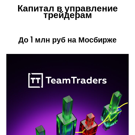
Капитал в управление
трейдерам
До 1 млн руб на Мосбирже