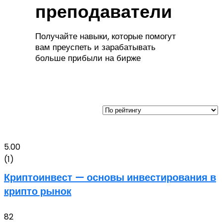
преподаватели
Получайте навыки, которые помогут
вам преуспеть и зарабатывать
больше прибыли на бирже
5.00
(1)
Криптоинвест — основы инвестирования в
крипто рынок
82