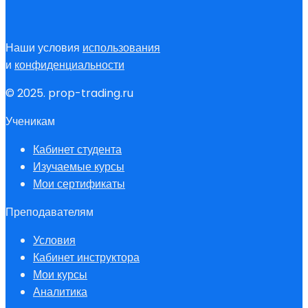
Наши условия
использования
и
конфиденциальности
© 2025. prop-trading.ru
Ученикам
Кабинет студента
Изучаемые курсы
Мои сертификаты
Преподавателям
Условия
Кабинет инструктора
Мои курсы
Аналитика