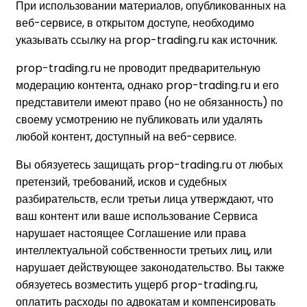
При использовании материалов, опубликованных на
веб-сервисе, в открытом доступе, необходимо
указывать ссылку на prop-trading.ru как источник.
prop-trading.ru не проводит предварительную
модерацию контента, однако prop-trading.ru и его
представители имеют право (но не обязанность) по
своему усмотрению не публиковать или удалять
любой контент, доступный на веб-сервисе.
Вы обязуетесь защищать prop-trading.ru от любых
претензий, требований, исков и судебных
разбирательств, если третьи лица утверждают, что
ваш контент или ваше использование Сервиса
нарушает настоящее Соглашение или права
интеллектуальной собственности третьих лиц, или
нарушает действующее законодательство. Вы также
обязуетесь возместить ущерб prop-trading.ru,
оплатить расходы по адвокатам и компенсировать