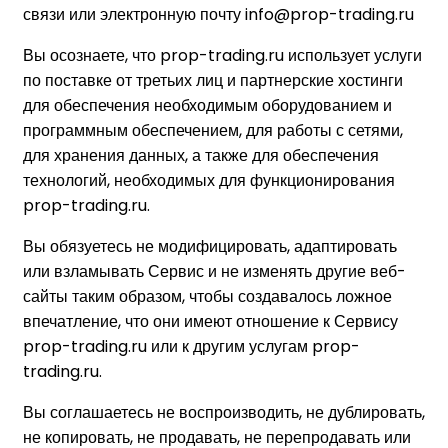
связи или электронную почту info@prop-trading.ru
Вы осознаете, что prop-trading.ru использует услуги
по поставке от третьих лиц и партнерские хостинги
для обеспечения необходимым оборудованием и
программным обеспечением, для работы с сетями,
для хранения данных, а также для обеспечения
технологий, необходимых для функционирования
prop-trading.ru.
Вы обязуетесь не модифицировать, адаптировать
или взламывать Сервис и не изменять другие веб-
сайты таким образом, чтобы создавалось ложное
впечатление, что они имеют отношение к Сервису
prop-trading.ru или к другим услугам prop-
trading.ru.
Вы соглашаетесь не воспроизводить, не дублировать,
не копировать, не продавать, не перепродавать или