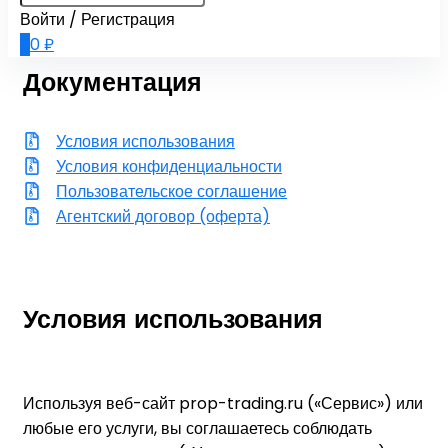
Войти / Регистрация
0
0
₽
Документация
Условия использования
Условия конфиденциальности
Пользовательское соглашение
Агентский договор (оферта)
Условия использования
Используя веб-сайт prop-trading.ru («Сервис») или
любые его услуги, вы соглашаетесь соблюдать