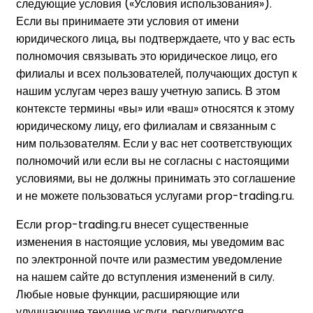
следующие условия («Условия использования»).
Если вы принимаете эти условия от имени
юридического лица, вы подтверждаете, что у вас есть
полномочия связывать это юридическое лицо, его
филиалы и всех пользователей, получающих доступ к
нашим услугам через вашу учетную запись. В этом
контексте термины «вы» или «ваш» относятся к этому
юридическому лицу, его филиалам и связанным с
ним пользователям. Если у вас нет соответствующих
полномочий или если вы не согласны с настоящими
условиями, вы не должны принимать это соглашение
и не можете пользоваться услугами prop-trading.ru.
Если prop-trading.ru внесет существенные
изменения в настоящие условия, мы уведомим вас
по электронной почте или разместим уведомление
на нашем сайте до вступления изменений в силу.
Любые новые функции, расширяющие или
улучшающие текущие услуги, регулируются