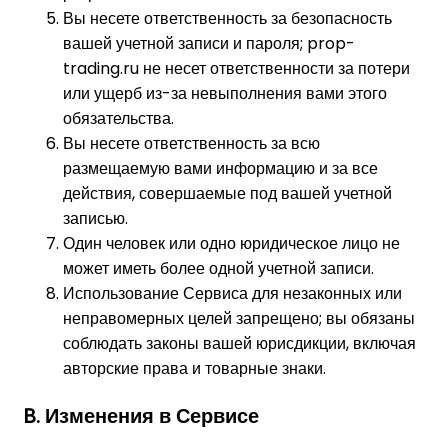
Вы несете ответственность за безопасность
вашей учетной записи и пароля; prop-
trading.ru не несет ответственности за потери
или ущерб из-за невыполнения вами этого
обязательства.
Вы несете ответственность за всю
размещаемую вами информацию и за все
действия, совершаемые под вашей учетной
записью.
Один человек или одно юридическое лицо не
может иметь более одной учетной записи.
Использование Сервиса для незаконных или
неправомерных целей запрещено; вы обязаны
соблюдать законы вашей юрисдикции, включая
авторские права и товарные знаки.
B. Изменения в Сервисе