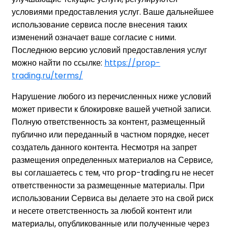
условиями предоставления услуг. Ваше дальнейшее
использование сервиса после внесения таких
изменений означает ваше согласие с ними.
Последнюю версию условий предоставления услуг
можно найти по ссылке:
https://prop-
trading.ru/terms/
Нарушение любого из перечисленных ниже условий
может привести к блокировке вашей учетной записи.
Полную ответственность за контент, размещенный
публично или переданный в частном порядке, несет
создатель данного контента. Несмотря на запрет
размещения определенных материалов на Сервисе,
вы соглашаетесь с тем, что prop-trading.ru не несет
ответственности за размещенные материалы. При
использовании Сервиса вы делаете это на свой риск
и несете ответственность за любой контент или
материалы, опубликованные или полученные через