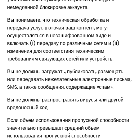
немедленной блокировке аккаунта.
Вы понимаете, что техническая обработка и
передача услуг, включая ваш контент, могут
осуществляться в незашифрованном виде и
включать (I) передачу по различным сетям и (II)
изменения для соответствия техническим
требованиям связующих сетей или устройств.
Вы не должны загружать, публиковать, размещать
или передавать нежелательные электронные письма,
SMS, а также сообщения, содержащие «спам».
Вы не должны распространять вирусы или другой
вредоносный код.
Если объем использования пропускной способности
значительно превышает средний объем
использования пропускной способности