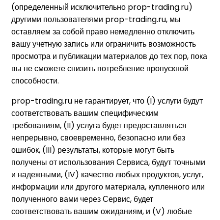
(определенный исключительно prop-trading.ru)
другими пользователями prop-trading.ru, мы
оставляем за собой право немедленно отключить
вашу учетную запись или ограничить возможность
просмотра и публикации материалов до тех пор, пока
вы не сможете снизить потребление пропускной
способности.
prop-trading.ru не гарантирует, что (I) услуги будут
соответствовать вашим специфическим
требованиям, (II) услуга будет предоставляться
непрерывно, своевременно, безопасно или без
ошибок, (III) результаты, которые могут быть
получены от использования Сервиса, будут точными
и надежными, (IV) качество любых продуктов, услуг,
информации или другого материала, купленного или
полученного вами через Сервис, будет
соответствовать вашим ожиданиям, и (V) любые