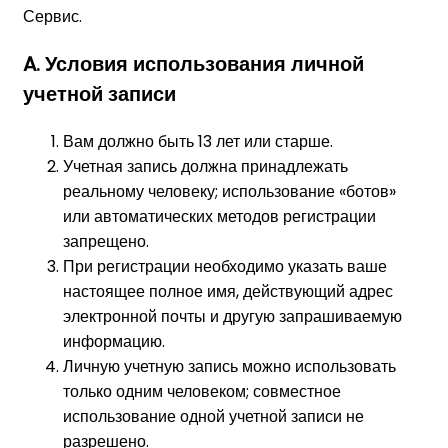
Сервис.
A. Условия использования личной
учетной записи
Вам должно быть 13 лет или старше.
Учетная запись должна принадлежать
реальному человеку; использование «ботов»
или автоматических методов регистрации
запрещено.
При регистрации необходимо указать ваше
настоящее полное имя, действующий адрес
электронной почты и другую запрашиваемую
информацию.
Личную учетную запись можно использовать
только одним человеком; совместное
использование одной учетной записи не
разрешено.