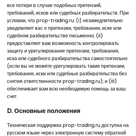
все потери в случае подобных претензий,
требований, исков или судебных разбирательств. При
условии, что prop-trading.ru: (I) незамедлительно
уведомляет вас о претензии, требовании, иске или
судебном разбирательстве письменно; (II)
предоставляет вам возможность контролировать
защиту и урегулирование претензии, требования,
иска или судебного разбирательства самостоятельно
(если вы не можете урегулировать такие претензии,
требования, иски или судебные разбирательства без
снятия ответственности prop-trading.ru); и (III)
обеспечивает вам всю необходимую помощь за ваш
счет.
D. Основные положения
Техническая поддержка prop-trading.ru доступна на
русском языке через электронную систему обратной