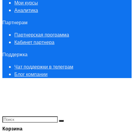
Мои курсы
Аналитика
Партнерам
Партнерская программа
Кабинет партнера
Поддержка
Чат поддержки в телеграм
Блог компании
Корзина