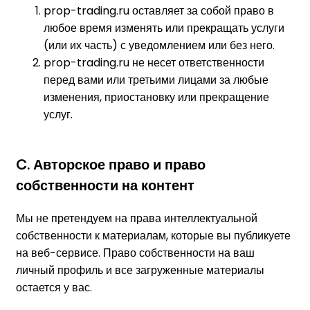
prop-trading.ru оставляет за собой право в
любое время изменять или прекращать услуги
(или их часть) с уведомлением или без него.
prop-trading.ru не несет ответственности
перед вами или третьими лицами за любые
изменения, приостановку или прекращение
услуг.
C. Авторское право и право
собственности на контент
Мы не претендуем на права интеллектуальной
собственности к материалам, которые вы публикуете
на веб-сервисе. Право собственности на ваш
личный профиль и все загруженные материалы
остается у вас.