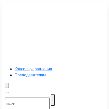
Консоль управления
Преподавателям