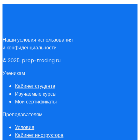
Наши условия
использования
и
конфиденциальности
© 2025. prop-trading.ru
Ученикам
Кабинет студента
Изучаемые курсы
Мои сертификаты
Преподавателям
Условия
Кабинет инструктора