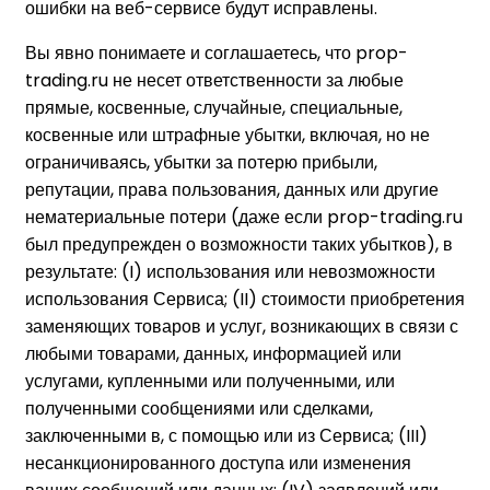
ошибки на веб-сервисе будут исправлены.
Вы явно понимаете и соглашаетесь, что prop-
trading.ru не несет ответственности за любые
прямые, косвенные, случайные, специальные,
косвенные или штрафные убытки, включая, но не
ограничиваясь, убытки за потерю прибыли,
репутации, права пользования, данных или другие
нематериальные потери (даже если prop-trading.ru
был предупрежден о возможности таких убытков), в
результате: (I) использования или невозможности
использования Сервиса; (II) стоимости приобретения
заменяющих товаров и услуг, возникающих в связи с
любыми товарами, данных, информацией или
услугами, купленными или полученными, или
полученными сообщениями или сделками,
заключенными в, с помощью или из Сервиса; (III)
несанкционированного доступа или изменения