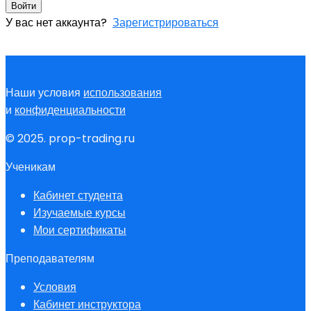
Войти
У вас нет аккаунта?
Зарегистрироваться
Наши условия
использования
и
конфиденциальности
© 2025. prop-trading.ru
Ученикам
Кабинет студента
Изучаемые курсы
Мои сертификаты
Преподавателям
Условия
Кабинет инструктора