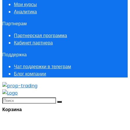
Мои курсы
Аналитика
Партнерам
Партнерская программа
Кабинет партнера
Поддержка
Чат поддержки в телеграм
Блог компании
Корзина