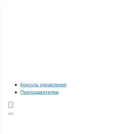
Консоль управления
Преподавателям