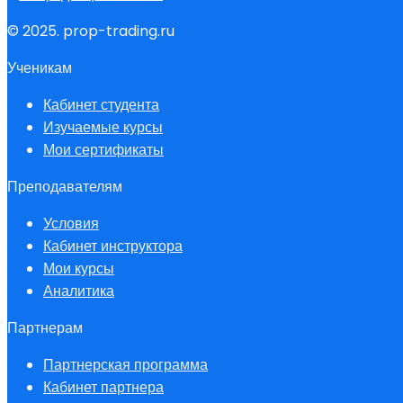
© 2025. prop-trading.ru
Ученикам
Кабинет студента
Изучаемые курсы
Мои сертификаты
Преподавателям
Условия
Кабинет инструктора
Мои курсы
Аналитика
Партнерам
Партнерская программа
Кабинет партнера