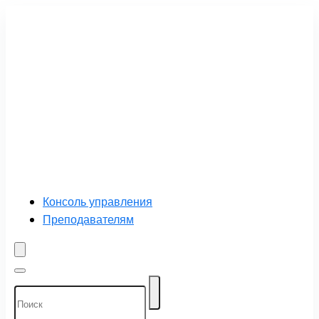
Консоль управления
Преподавателям