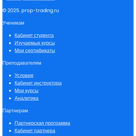
© 2025. prop-trading.ru
Ученикам
Кабинет студента
Изучаемые курсы
Мои сертификаты
Преподавателям
Условия
Кабинет инструктора
Мои курсы
Аналитика
Партнерам
Партнерская программа
Кабинет партнера