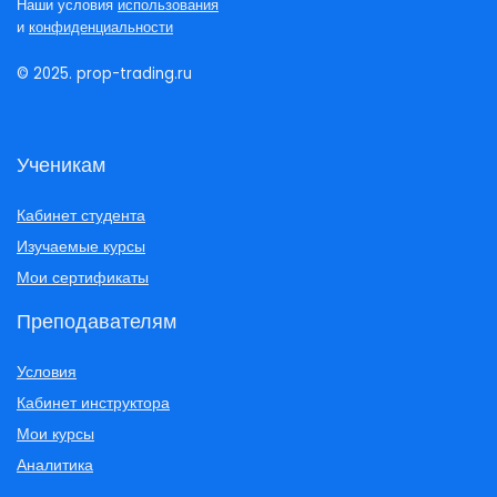
Наши условия
использования
и
конфиденциальности
© 2025. prop-trading.ru
Ученикам
Кабинет студента
Изучаемые курсы
Мои сертификаты
Преподавателям
Условия
Кабинет инструктора
Мои курсы
Аналитика