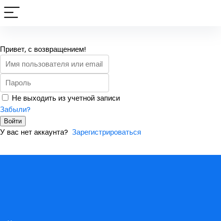
Привет, с возвращением!
Не выходить из учетной записи
Забыли?
Войти
У вас нет аккаунта?
Зарегистрироваться