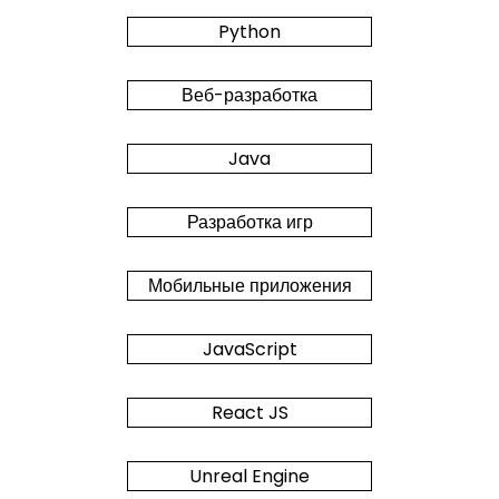
Python
Веб-разработка
Java
Разработка игр
Мобильные приложения
JavaScript
React JS
Unreal Engine