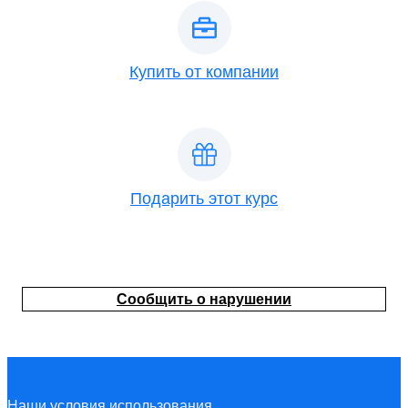
Купить от компании
Подарить этот курс
Сообщить о нарушении
Наши условия
использования