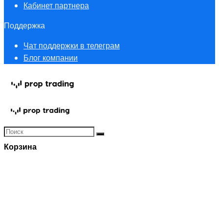
Кабинет партнера
Поддержка
Чат поддержки в телеграм
Блог компании
Корзина