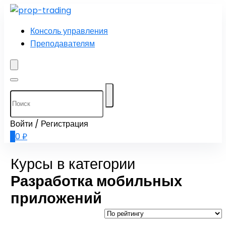
Консоль управления
Преподавателям
Войти / Регистрация
0
0
₽
Курсы в категории
Разработка мобильных
приложений