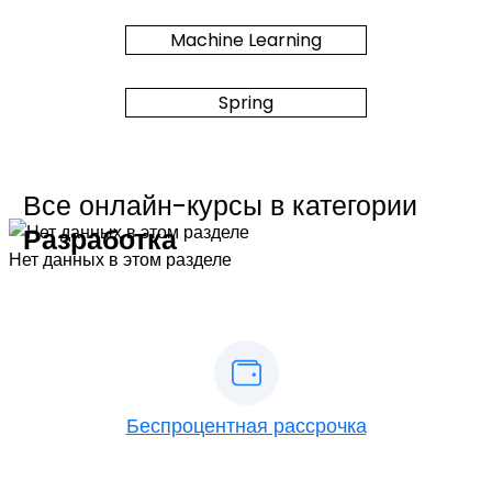
Machine Learning
Spring
Все онлайн-курсы в категории
Разработка
Нет данных в этом разделе
Беспроцентная рассрочка