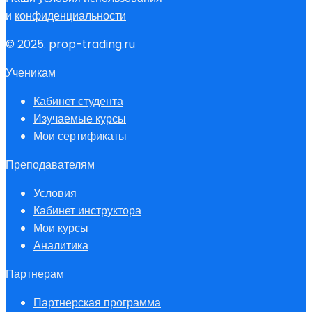
и
конфиденциальности
© 2025. prop-trading.ru
Ученикам
Кабинет студента
Изучаемые курсы
Мои сертификаты
Преподавателям
Условия
Кабинет инструктора
Мои курсы
Аналитика
Партнерам
Партнерская программа