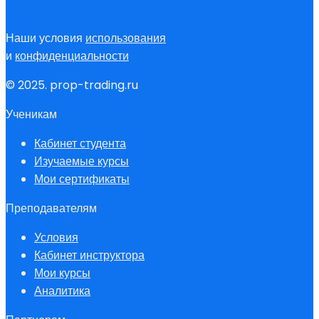
Наши условия
использования
и
конфиденциальности
© 2025. prop-trading.ru
Ученикам
Кабинет студента
Изучаемые курсы
Мои сертификаты
Преподавателям
Условия
Кабинет инструктора
Мои курсы
Аналитика