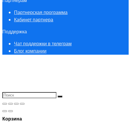
Партнерам
Партнерская программа
Кабинет партнера
Поддержка
Чат поддержки в телеграм
Блог компании
Корзина