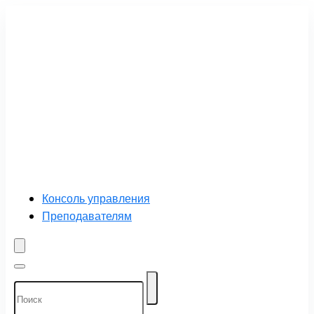
Консоль управления
Преподавателям