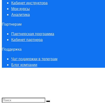
Кабинет инструктора
Мои курсы
Аналитика
Партнерам
Партнерская программа
Кабинет партнера
Поддержка
Чат поддержки в телеграм
Блог компании