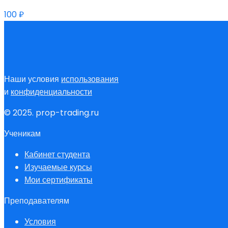
100
₽
Наши условия
использования
и
конфиденциальности
© 2025. prop-trading.ru
Ученикам
Кабинет студента
Изучаемые курсы
Мои сертификаты
Преподавателям
Условия