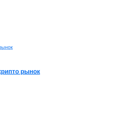
крипто рынок