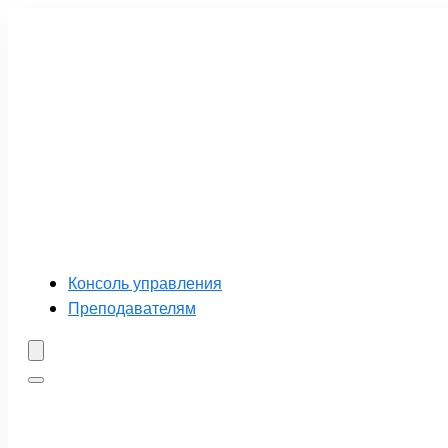
Консоль управления
Преподавателям